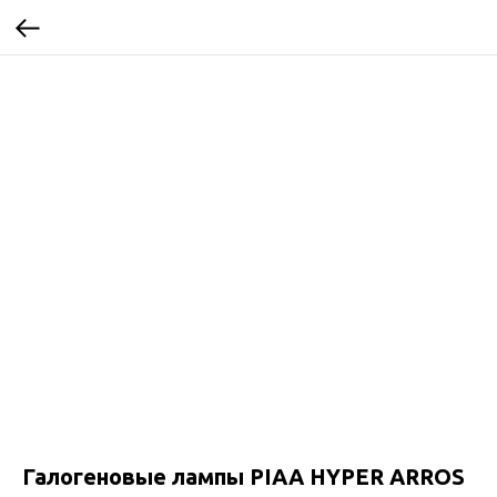
Галогеновые лампы PIAA HYPER ARROS