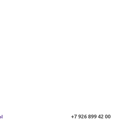
+7 926 899 42 00
Ы