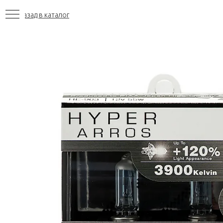
Назад в каталог