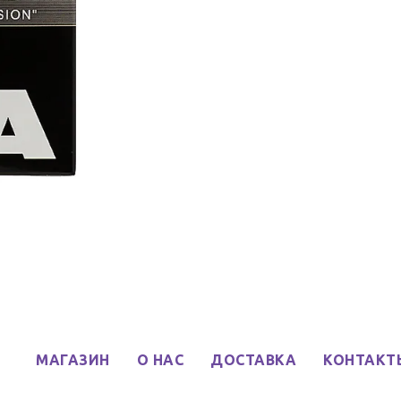
МАГАЗИН
О НАС
ДОСТАВКА
КОНТАКТ