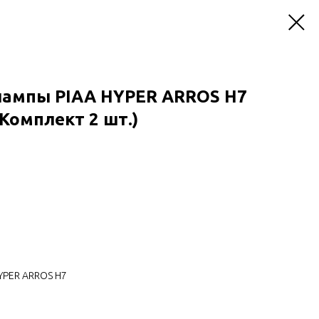
лампы PIAA HYPER ARROS H7
(Комплект 2 шт.)
YPER ARROS H7