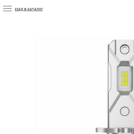
Назад в каталог