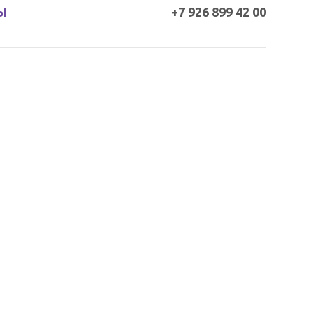
+7 926 899 42 00
Ы