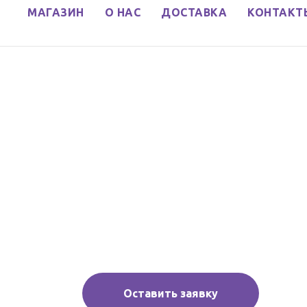
МАГАЗИН
О НАС
ДОСТАВКА
КОНТАКТ
Оставить заявку