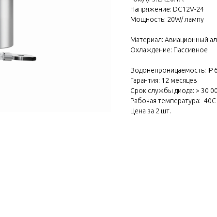
Напряжение: DC12V-24
Мощность: 20W/ лампу
Материал: Авиационный а
Охлаждение: Пассивное
Водонепроницаемость: IP 
Гарантия: 12 месяцев
Срок службы диода: > 30 0
Рабочая температура: -4
Цена за 2 шт.