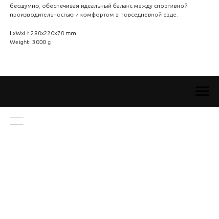
бесшумно, обеспечивая идеальный баланс между спортивной
производительностью и комфортом в повседневной езде.
LxWxH: 280x220x70 mm
Weight: 3000 g