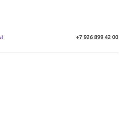
+7 926 899 42 00
Ы