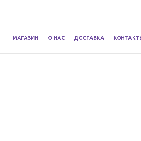
МАГАЗИН
О НАС
ДОСТАВКА
КОНТАКТ