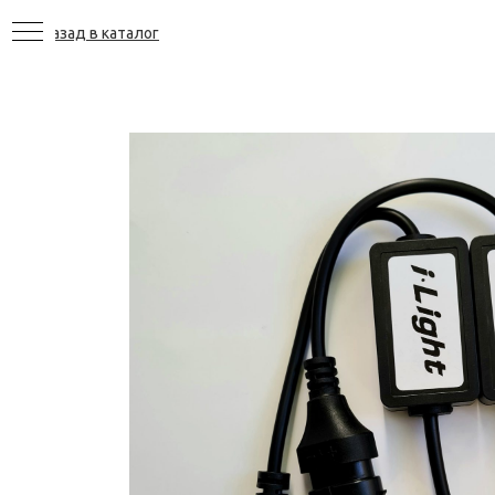
Назад в каталог