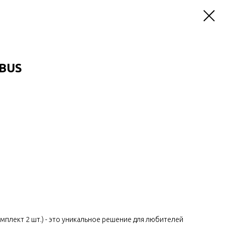
BUS
омплект 2 шт.) - это уникальное решение для любителей