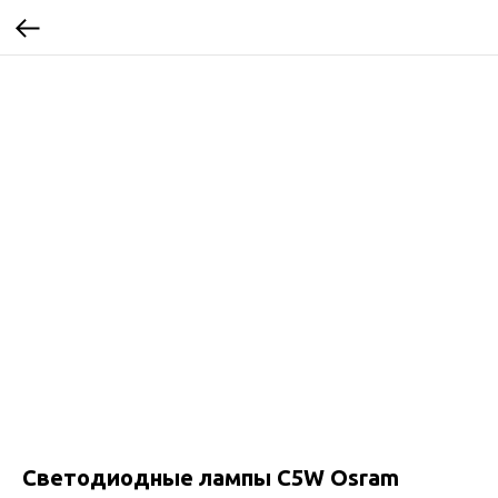
Светодиодные лампы C5W Osram