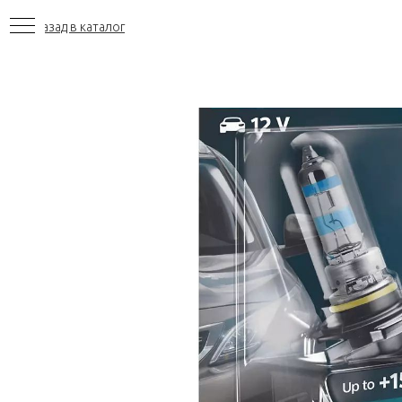
Назад в каталог