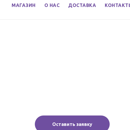
МАГАЗИН
О НАС
ДОСТАВКА
КОНТАКТ
Оставить заявку