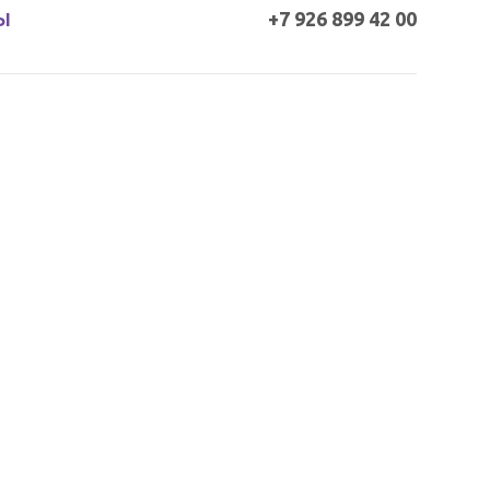
+7 926 899 42 00
Ы