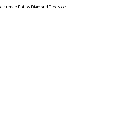
стекло Philips Diamond Precision